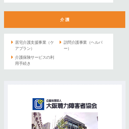
介 護
居宅介護支援事業（ケ
訪問介護事業（ヘルパ
アプラン）
ー）
介護保険サービスの利
用手続き