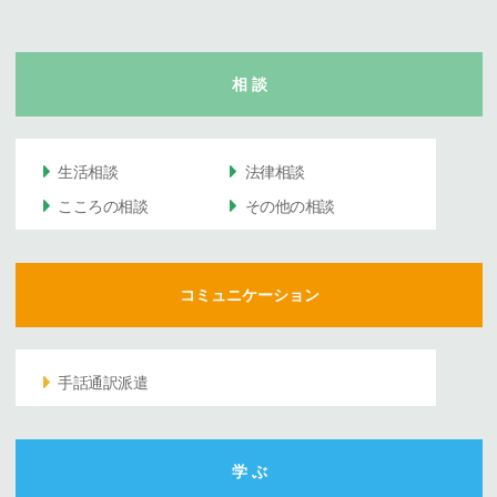
相 談
生活相談
法律相談
こころの相談
その他の相談
コミュニケーション
手話通訳派遣
学 ぶ