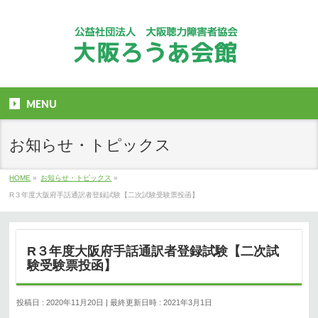
MENU
お知らせ・トピックス
HOME
»
お知らせ・トピックス
»
R３年度大阪府手話通訳者登録試験【二次試験受験票投函】
R３年度大阪府手話通訳者登録試験【二次試
験受験票投函】
投稿日 : 2020年11月20日
最終更新日時 : 2021年3月1日