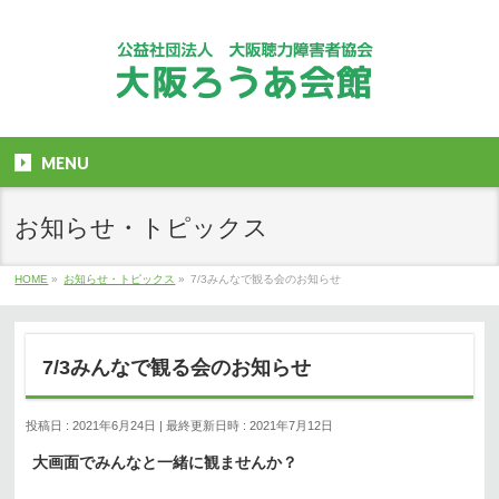
MENU
お知らせ・トピックス
HOME
»
お知らせ・トピックス
»
7/3みんなで観る会のお知らせ
7/3みんなで観る会のお知らせ
投稿日 : 2021年6月24日
最終更新日時 : 2021年7月12日
大画面でみんなと一緒に観ませんか？