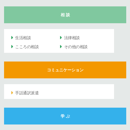
相 談
生活相談
法律相談
こころの相談
その他の相談
コミュニケーション
手話通訳派遣
学 ぶ