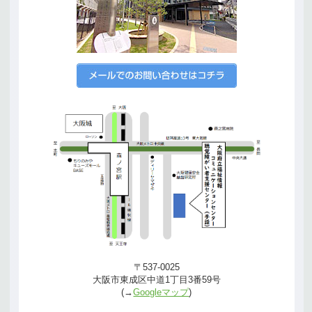
〒537-0025
大阪市東成区中道1丁目3番59号
(→
Googleマップ
)