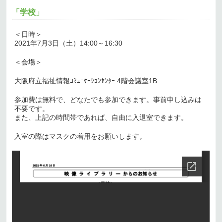
「学校」
＜日時＞
2021年7月3日（土）14:00～16:30
＜会場＞
大阪府立福祉情報ｺﾐｭﾆｹｰｼｮﾝｾﾝﾀｰ 4階会議室1B
参加費は無料で、どなたでも参加できます。事前申し込みは
不要です。
また、上記の時間帯であれば、自由に入退室できます。
入室の際はマスクの着用をお願いします。