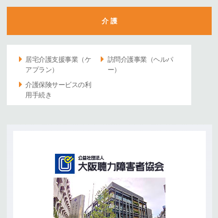
介 護
居宅介護支援事業（ケ
訪問介護事業（ヘルパ
アプラン）
ー）
介護保険サービスの利
用手続き