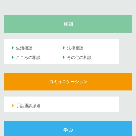
相 談
生活相談
法律相談
こころの相談
その他の相談
コミュニケーション
手話通訳派遣
学 ぶ