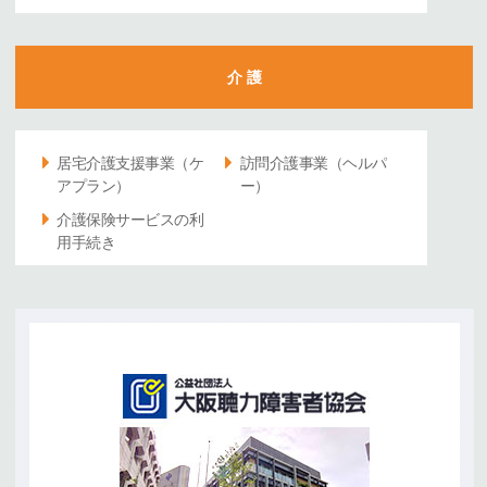
介 護
居宅介護支援事業（ケ
訪問介護事業（ヘルパ
アプラン）
ー）
介護保険サービスの利
用手続き