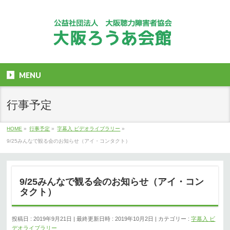
MENU
行事予定
HOME
»
行事予定
»
字幕入 ビデオライブラリー
»
9/25みんなで観る会のお知らせ（アイ・コンタクト）
9/25みんなで観る会のお知らせ（アイ・コン
タクト）
投稿日 : 2019年9月21日
最終更新日時 : 2019年10月2日
カテゴリー :
字幕入 ビ
デオライブラリー