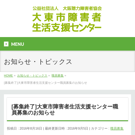
MENU
お知らせ・トピックス
HOME
»
お知らせ・トピックス
»
職員募集
»
[募集終了]大東市障害者生活支援センター職員募集のお知らせ
[募集終了]大東市障害者生活支援センター職
員募集のお知らせ
投稿日 : 2016年8月16日
最終更新日時 : 2016年9月5日
カテゴリー :
職員募集