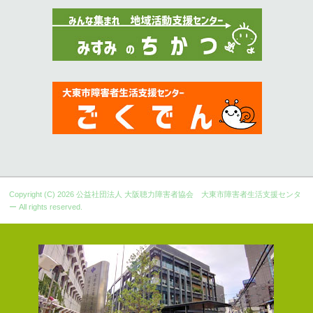
Copyright (C) 2026
公益社団法人 大阪聴力障害者協会 大東市障害者生活支援センタ
ー
All rights reserved.