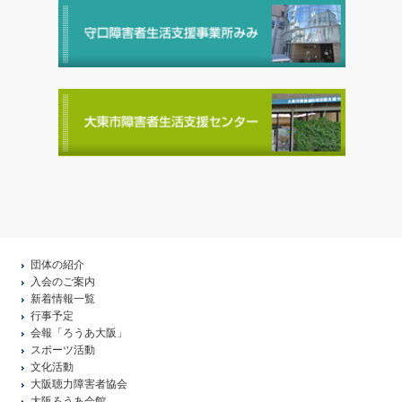
団体の紹介
入会のご案内
新着情報一覧
行事予定
会報「ろうあ大阪」
スポーツ活動
文化活動
大阪聴力障害者協会
大阪ろうあ会館