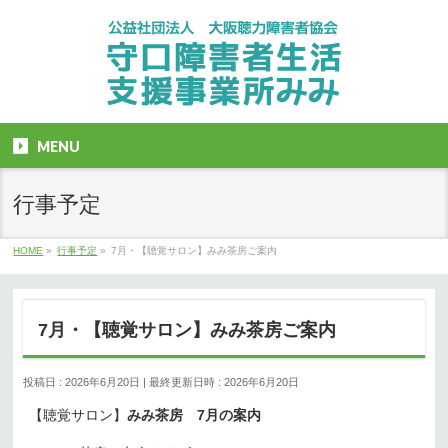
MENU
行事予定
HOME
»
行事予定
»
7月・【聴覚サロン】みみ茶房ご案内
7月・【聴覚サロン】みみ茶房ご案内
投稿日 : 2026年6月20日
最終更新日時 : 2026年6月20日
【聴覚サロン】
みみ茶房 7月の案内