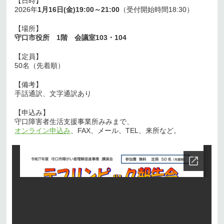
【日時】
2026年
1月16日(金)19:00～21:00
（受付開始時間18:30）
【場所】
守口市役所 1階 会議室103・104
【定員】
50名（先着順）
【備考】
手話通訳、文字通訳あり
【申込み】
守口障害者生活支援事業所みみまで、
オンライン申込み
、FAX、メール、TEL、来所など。