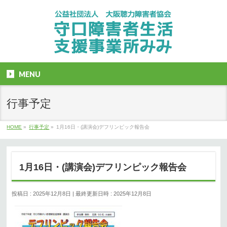
MENU
行事予定
HOME
»
行事予定
»
1月16日・(講演会)デフリンピック報告会
1月16日・(講演会)デフリンピック報告会
投稿日 : 2025年12月8日
最終更新日時 : 2025年12月8日